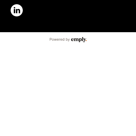
Powered by Emply